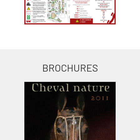
BROCHURES