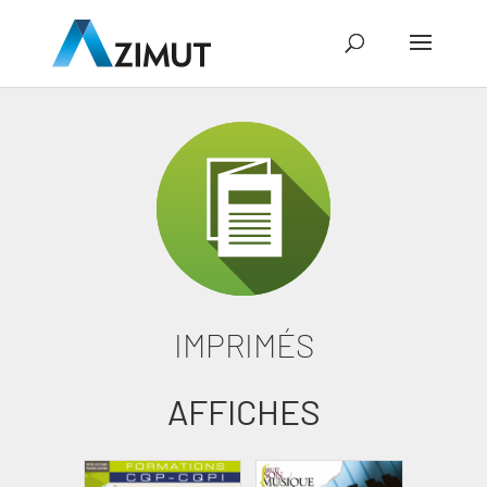
IMPRIMÉS
AFFICHES