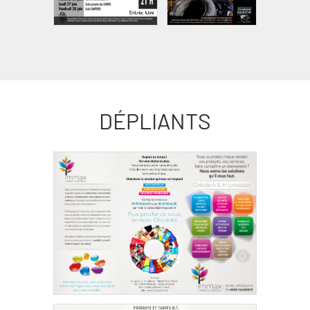
DÉPLIANTS